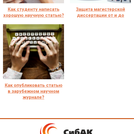
Как студенту написать
Защита магистерской
хорошую научную статью?
диссертации от и до
Как опубликовать статью
в зарубежном научном
журнале?