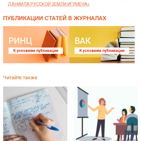
ДАНИИЛА РУССКОЙ ЗЕМЛИ ИГУМЕНА»
ПУБЛИКАЦИИ СТАТЕЙ
В ЖУРНАЛАХ
РИНЦ
ВАК
К условиям публикации
К условиям публикации
Читайте также