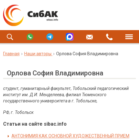
Главная
Наши авторы
Орлова София Владимировна
Орлова София Владимировна
студент, гуманитарный факультет, Тобольский педагогический
институт им. Д.И. Менделеева, филиал Тюменского
государственного университета в г. Тобольске,
РФ, г. Тобольск
Статьи на сайте sibac.info
АНТОНИМИЯ КАК ОСНОВНОЙ ХУДОЖЕСТВЕННЫЙ ПРИЕМ