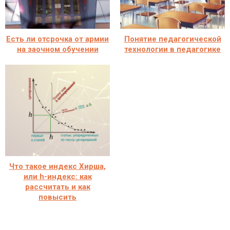
Есть ли отсрочка от армии
Понятие педагогической
на заочном обучении
технологии в педагогике
Что такое индекс Хирша,
или h-индекс: как
рассчитать и как
повысить