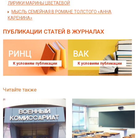
ЛИРИКИ МАРИНЫ ЦВЕТАЕВОЙ
МЫСЛЬ СЕМЕЙНАЯ В РОМАНЕ ТОЛСТОГО «АННА
КАРЕНИНА»
ПУБЛИКАЦИИ СТАТЕЙ
В ЖУРНАЛАХ
РИНЦ
ВАК
К условиям публикации
К условиям публикации
Читайте также