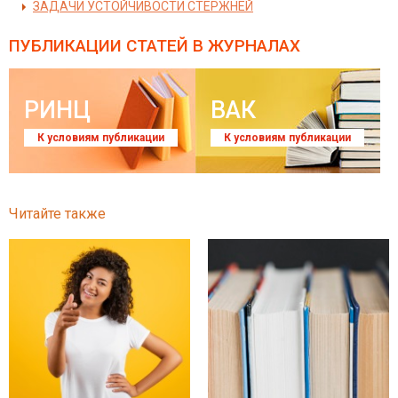
ЗАДАЧИ УСТОЙЧИВОСТИ СТЕРЖНЕЙ
ПУБЛИКАЦИИ СТАТЕЙ
В ЖУРНАЛАХ
РИНЦ
ВАК
К условиям публикации
К условиям публикации
Читайте также