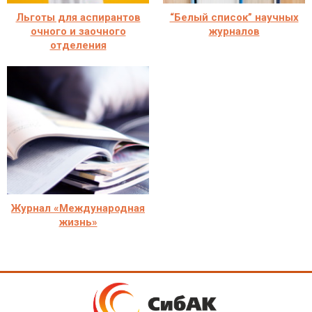
Льготы для аспирантов
“Белый список” научных
очного и заочного
журналов
отделения
Журнал «Международная
жизнь»