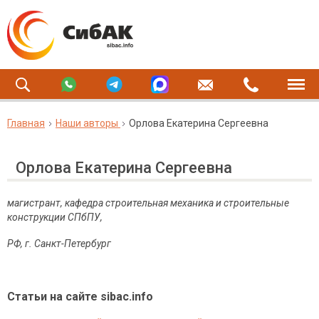
Главная
Наши авторы
Орлова Екатерина Сергеевна
Орлова Екатерина Сергеевна
магистрант, кафедра строительная механика и строительные
конструкции СПбПУ,
РФ, г. Санкт-Петербург
Статьи на сайте sibac.info