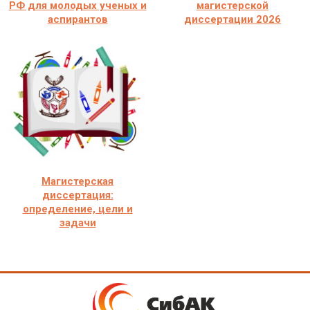
РФ для молодых ученых и
магистерской
аспирантов
диссертации 2026
Магистерская
диссертация:
определение, цели и
задачи