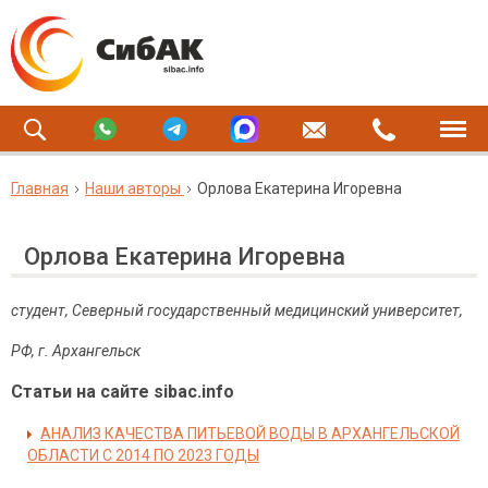
Главная
Наши авторы
Орлова Екатерина Игоревна
Орлова Екатерина Игоревна
студент, Северный государственный медицинский университет,
РФ, г.
Архангельск
Статьи на сайте sibac.info
АНАЛИЗ КАЧЕСТВА ПИТЬЕВОЙ ВОДЫ В АРХАНГЕЛЬСКОЙ
ОБЛАСТИ С 2014 ПО 2023 ГОДЫ