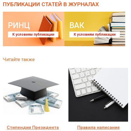
ПУБЛИКАЦИИ СТАТЕЙ
В ЖУРНАЛАХ
РИНЦ
ВАК
К условиям публикации
К условиям публикации
Читайте также
Стипендия Президента
Правила написания