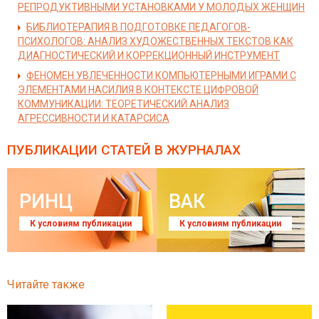
РЕПРОДУКТИВНЫМИ УСТАНОВКАМИ У МОЛОДЫХ ЖЕНЩИН
БИБЛИОТЕРАПИЯ В ПОДГОТОВКЕ ПЕДАГОГОВ-
ПСИХОЛОГОВ: АНАЛИЗ ХУДОЖЕСТВЕННЫХ ТЕКСТОВ КАК
ДИАГНОСТИЧЕСКИЙ И КОРРЕКЦИОННЫЙ ИНСТРУМЕНТ
ФЕНОМЕН УВЛЕЧЕННОСТИ КОМПЬЮТЕРНЫМИ ИГРАМИ С
ЭЛЕМЕНТАМИ НАСИЛИЯ В КОНТЕКСТЕ ЦИФРОВОЙ
КОММУНИКАЦИИ: ТЕОРЕТИЧЕСКИЙ АНАЛИЗ
АГРЕССИВНОСТИ И КАТАРСИСА
ПУБЛИКАЦИИ СТАТЕЙ
В ЖУРНАЛАХ
РИНЦ
ВАК
К условиям публикации
К условиям публикации
Читайте также