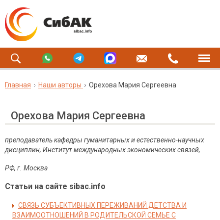
Главная
Наши авторы
Орехова Мария Сергеевна
Орехова Мария Сергеевна
преподаватель кафедры гуманитарных и естественно-научных
дисциплин, Институт международных экономических связей,
РФ, г. Москва
Статьи на сайте sibac.info
СВЯЗЬ СУБЪЕКТИВНЫХ ПЕРЕЖИВАНИЙ ДЕТСТВА И
ВЗАИМООТНОШЕНИЙ В РОДИТЕЛЬСКОЙ СЕМЬЕ С