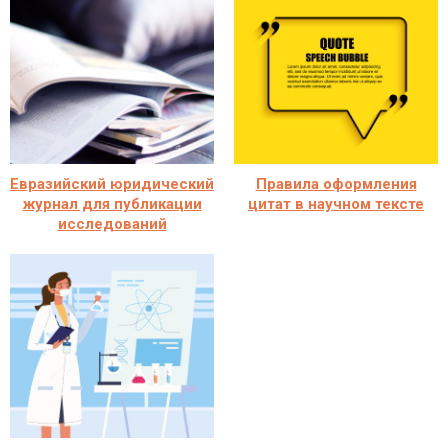
Евразийский юридический
Правила оформления
журнал для публикации
цитат в научном тексте
исследований