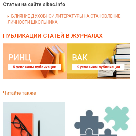
Статьи на сайте sibac.info
ВЛИЯНИЕ ДУХОВНОЙ ЛИТЕРАТУРЫ НА СТАНОВЛЕНИЕ
ЛИЧНОСТИ ШКОЛЬНИКА
ПУБЛИКАЦИИ СТАТЕЙ
В ЖУРНАЛАХ
РИНЦ
ВАК
К условиям публикации
К условиям публикации
Читайте также