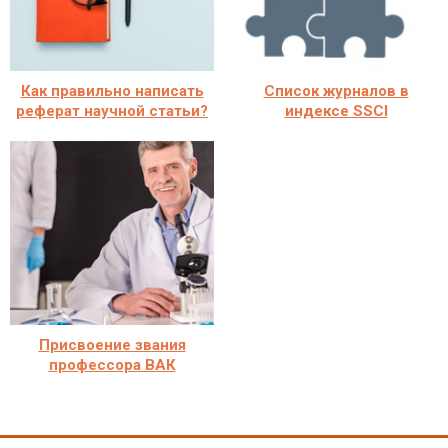
Как правильно написать
Список журналов в
реферат научной статьи?
индексе SSCI
Присвоение звания
профессора ВАК