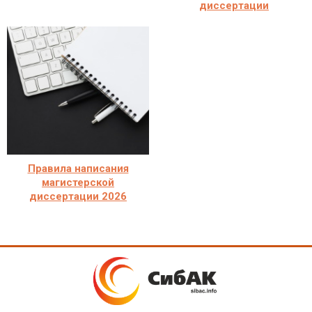
диссертации
Правила написания
магистерской
диссертации 2026