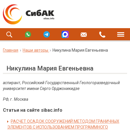
Главная
Наши авторы
Никулина Мария Евгеньевна
Никулина Мария Евгеньевна
аспирант, Российский Государственный Геологоразведочный
университет имени Серго Орджоникидзе
РФ, г. Москва
Статьи на сайте sibac.info
РАСЧЕТ ОСАДОК СООРУЖЕНИЙ МЕТОДОМ ГРАНИЧНЫХ
ЭЛЕМЕНТОВ С ИСПОЛЬЗОВАНИЕМ ПРОГРАММНОГО