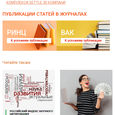
КОМПЛЕКСА SETTLE 3D КОМПАНИ
ПУБЛИКАЦИИ СТАТЕЙ
В ЖУРНАЛАХ
РИНЦ
ВАК
К условиям публикации
К условиям публикации
Читайте также