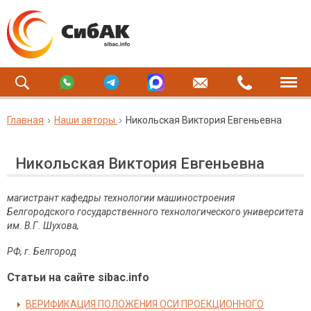
Главная
Наши авторы
Никольская Виктория Евгеньевна
Никольская Виктория Евгеньевна
магистрант кафедры технологии машиностроения
Белгородского государственного технологического университета
им. В.Г. Шухова,
РФ, г. Белгород
Статьи на сайте sibac.info
ВЕРИФИКАЦИЯ ПОЛОЖЕНИЯ ОСИ ПРОЕКЦИОННОГО