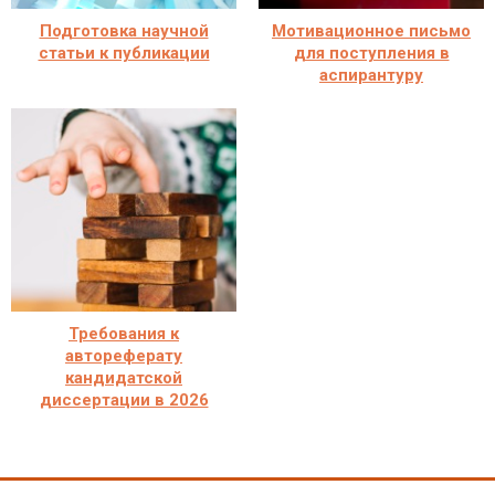
Подготовка научной
Мотивационное письмо
статьи к публикации
для поступления в
аспирантуру
Требования к
автореферату
кандидатской
диссертации в 2026