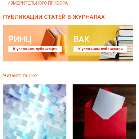
ИЗМЕРИТЕЛЬНОГО ПРИБОРА
ПУБЛИКАЦИИ СТАТЕЙ
В ЖУРНАЛАХ
РИНЦ
ВАК
К условиям публикации
К условиям публикации
Читайте также