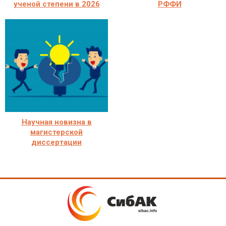
ученой степени в 2026
РФФИ
Научная новизна в
магистерской
диссертации