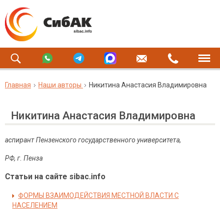
Главная
Наши авторы
Никитина Анастасия Владимировна
Никитина Анастасия Владимировна
аспирант Пензенского государственного университета,
РФ, г. Пенза
Статьи на сайте sibac.info
ФОРМЫ ВЗАИМОДЕЙСТВИЯ МЕСТНОЙ ВЛАСТИ С
НАСЕЛЕНИЕМ