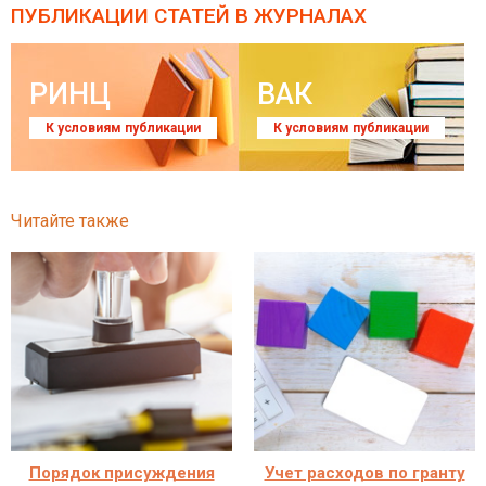
ПУБЛИКАЦИИ СТАТЕЙ
В ЖУРНАЛАХ
РИНЦ
ВАК
К условиям публикации
К условиям публикации
Читайте также
Порядок присуждения
Учет расходов по гранту