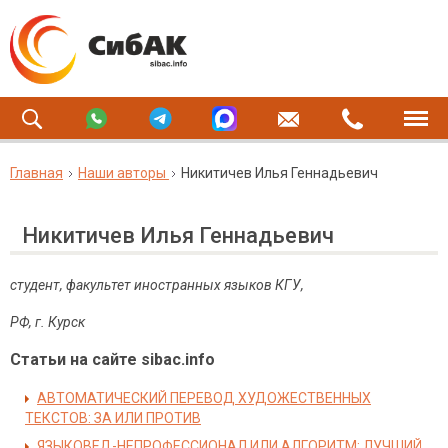
Главная
Наши авторы
Никитичев Илья Геннадьевич
Никитичев Илья Геннадьевич
студент, факультет иностранных языков КГУ,
РФ, г. Курск
Статьи на сайте sibac.info
АВТОМАТИЧЕСКИЙ ПЕРЕВОД ХУДОЖЕСТВЕННЫХ
ТЕКСТОВ: ЗА ИЛИ ПРОТИВ
ЯЗЫКОВЕД-НЕПРОФЕССИОНАЛ ИЛИ АЛГОРИТМ: ЛУЧШИЙ