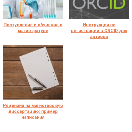
Поступление и обучение в
Инструкция по
магистратуре
регистрации в ORCID для
авторов
Рецензия на магистерскую
диссертацию: пример
написания