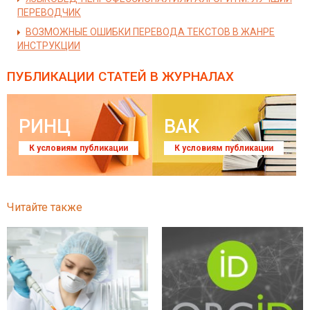
ПЕРЕВОДЧИК
ВОЗМОЖНЫЕ ОШИБКИ ПЕРЕВОДА ТЕКСТОВ В ЖАНРЕ
ИНСТРУКЦИИ
ПУБЛИКАЦИИ СТАТЕЙ
В ЖУРНАЛАХ
РИНЦ
ВАК
К условиям публикации
К условиям публикации
Читайте также