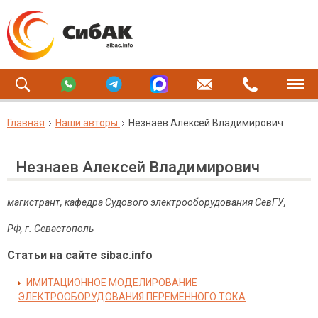
Главная
Наши авторы
Незнаев Алексей Владимирович
Незнаев Алексей Владимирович
магистрант, кафедра Судового электрооборудования СевГУ,
РФ, г. Севастополь
Статьи на сайте sibac.info
ИМИТАЦИОННОЕ МОДЕЛИРОВАНИЕ
ЭЛЕКТРООБОРУДОВАНИЯ ПЕРЕМЕННОГО ТОКА