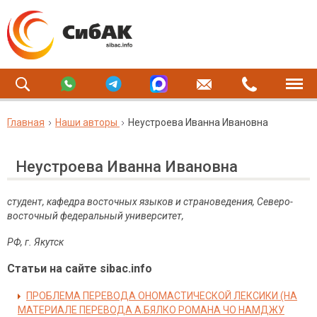
Главная
Наши авторы
Неустроева Иванна Ивановна
Неустроева Иванна Ивановна
студент, кафедра восточных языков и страноведения, Северо-
восточный федеральный университет,
РФ, г. Якутск
Статьи на сайте sibac.info
ПРОБЛЕМА ПЕРЕВОДА ОНОМАСТИЧЕСКОЙ ЛЕКСИКИ (НА
МАТЕРИАЛЕ ПЕРЕВОДА А.БЯЛКО РОМАНА ЧО НАМДЖУ