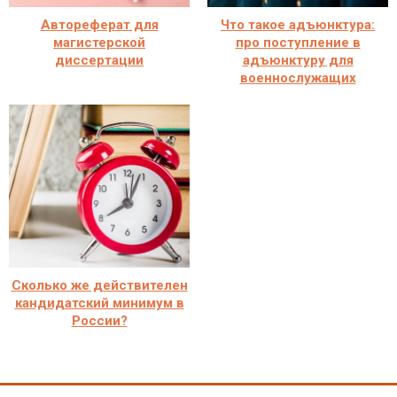
Автореферат для
Что такое адъюнктура:
магистерской
про поступление в
диссертации
адъюнктуру для
военнослужащих
Сколько же действителен
кандидатский минимум в
России?