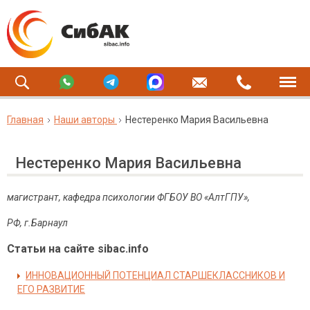
Главная
Наши авторы
Нестеренко Мария Васильевна
Нестеренко Мария Васильевна
магистрант, кафедра психологии ФГБОУ ВО «АлтГПУ»,
РФ, г.Барнаул
Статьи на сайте sibac.info
ИННОВАЦИОННЫЙ ПОТЕНЦИАЛ СТАРШЕКЛАССНИКОВ И
ЕГО РАЗВИТИЕ