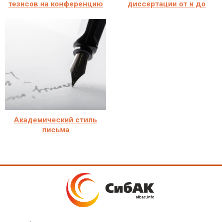
тезисов на конференцию
диссертации от и до
Академический стиль
письма