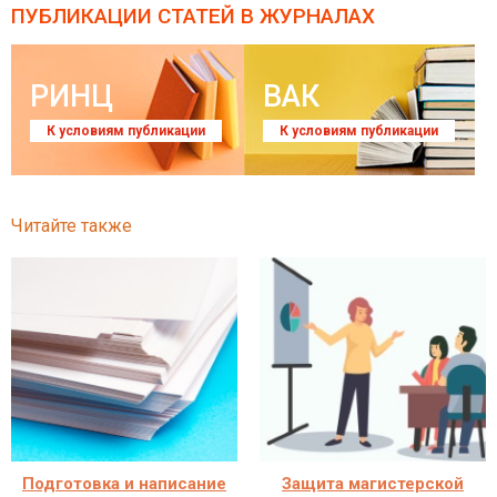
ПУБЛИКАЦИИ СТАТЕЙ
В ЖУРНАЛАХ
РИНЦ
ВАК
К условиям публикации
К условиям публикации
Читайте также
Подготовка и написание
Защита магистерской