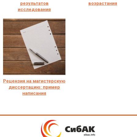
результатов
возрастания
исследования
Рецензия на магистерскую
диссертацию: пример
написания