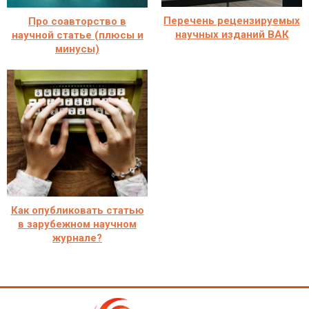
Перечень рецензируемых
Про соавторство в
научных изданий ВАК
научной статье (плюсы и
минусы)
Как опубликовать статью
в зарубежном научном
журнале?