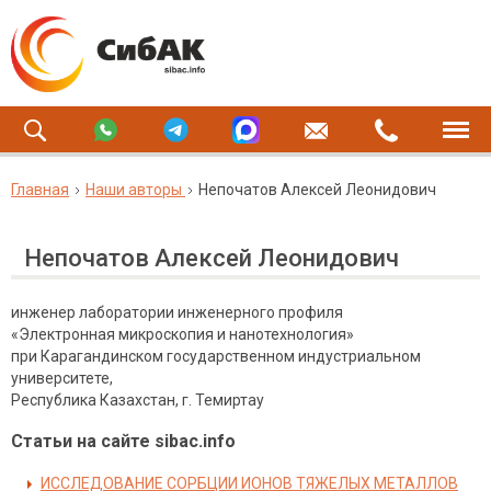
Главная
Наши авторы
Непочатов Алексей Леонидович
Непочатов Алексей Леонидович
инженер лаборатории инженерного профиля
«Электронная микроскопия и нанотехнология»
при Карагандинском государственном индустриальном
университете,
Республика Казахстан, г. Темиртау
Статьи на сайте sibac.info
ИССЛЕДОВАНИЕ СОРБЦИИ ИОНОВ ТЯЖЕЛЫХ МЕТАЛЛОВ