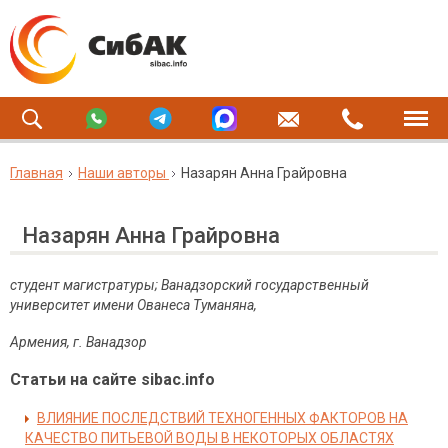
Главная
Наши авторы
Назарян Анна Грайровна
Назарян Анна Грайровна
студент магистратуры; Ванадзорский государственный
университет имени Ованеса Туманяна,
Армения, г. Ванадзор
Статьи на сайте sibac.info
ВЛИЯНИЕ ПОСЛЕДСТВИЙ ТЕХНОГЕННЫХ ФАКТОРОВ НА
КАЧЕСТВО ПИТЬЕВОЙ ВОДЫ В НЕКОТОРЫХ ОБЛАСТЯХ