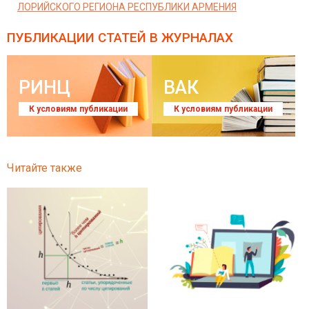
ЛОРИЙСКОГО РЕГИОНА РЕСПУБЛИКИ АРМЕНИЯ
ПУБЛИКАЦИИ СТАТЕЙ
В ЖУРНАЛАХ
РИНЦ
ВАК
К условиям публикации
К условиям публикации
Читайте также