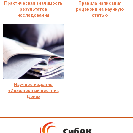
Практическая значимость
Правила написания
результатов
рецензии на научную
исследования
статью
Научное издание
«Инженерный вестник
Дона»