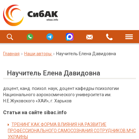
Главная
Наши авторы
Научитель Елена Давидовна
Научитель Елена Давидовна
доцент, канд. психол. наук, доцент кафедры психологии
Национального аэрокосмического университета им.
Н.Е.Жуковского «ХАИ», г. Харьков
Статьи на сайте sibac.info
ТРЕНИНГ КАК ФОРМА ВЛИЯНИЯ НА РАЗВИТИЕ
ПРОФЕССИОНАЛЬНОГО САМОСОЗНАНИЯ СОТРУДНИКОВ МЧС
УКРАИНЫ