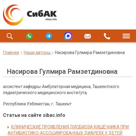
Главная
Наши авторы
Насирова Гулмира Рамзетдиновна
Насирова Гулмира Рамзетдиновна
ассистент кафедры Амбулаторная медицина, Ташкентского
педиатрического медицинского института,
Республика Узбекистан, г. Ташкент
Статьи на сайте sibac.info
КЛИНИЧЕСКИЕ ПРОЯВЛЕНИЯ ДИСБИОЗА КИШЕЧНИКА ПРИ
АНТИБИОТИКО-АССОЦИИРОВАННЫХ ДИАРЕЯХ У ДЕТЕЙ