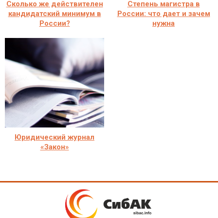
Сколько же действителен
Степень магистра в
кандидатский минимум в
России: что дает и зачем
России?
нужна
Юридический журнал
«Закон»