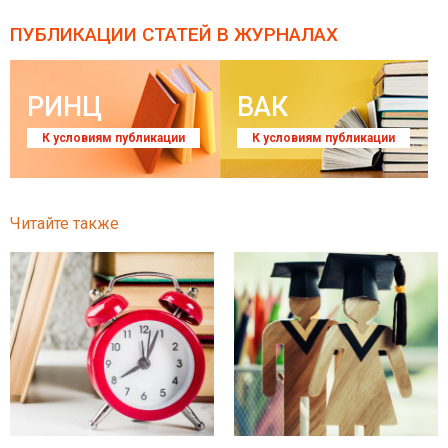
ПУБЛИКАЦИИ СТАТЕЙ
В ЖУРНАЛАХ
РИНЦ
ВАК
К условиям публикации
К условиям публикации
Читайте также