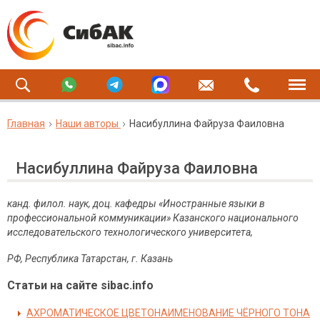
Главная
Наши авторы
Насибуллина Файруза Фаиловна
Насибуллина Файруза Фаиловна
канд. филол. наук, доц. кафедры «Иностранные языки в
профессиональной коммуникации» Казанского национального
исследовательского технологического университета,
РФ, Республика Татарстан, г. Казань
Статьи на сайте sibac.info
АХРОМАТИЧЕСКОЕ ЦВЕТОНАИМЕНОВАНИЕ ЧЁРНОГО ТОНА