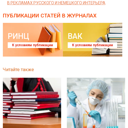
В РЕКЛАМАХ РУССКОГО И НЕМЕЦКОГО ИНТЕРЬЕРА
ПУБЛИКАЦИИ СТАТЕЙ
В ЖУРНАЛАХ
РИНЦ
ВАК
К условиям публикации
К условиям публикации
Читайте также