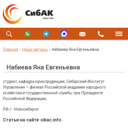
Главная
Наши авторы
Набиева Яна Евгеньевна
Набиева Яна Евгеньевна
студент, кафедра юриспруденции, Сибирский Институт
Управления — филиал Российской академии народного
хозяйства и государственной службы при Президенте
Российской Федерации,
РФ, г. Новосибирск
Статьи на сайте sibac.info