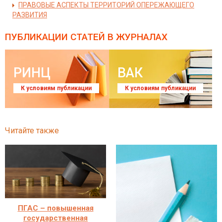
ПРАВОВЫЕ АСПЕКТЫ ТЕРРИТОРИЙ ОПЕРЕЖАЮЩЕГО
РАЗВИТИЯ
ПУБЛИКАЦИИ СТАТЕЙ
В ЖУРНАЛАХ
РИНЦ
ВАК
К условиям публикации
К условиям публикации
Читайте также
ПГАС – повышенная
государственная