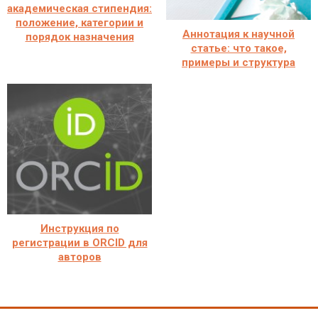
академическая стипендия:
положение, категории и
Аннотация к научной
порядок назначения
статье: что такое,
примеры и структура
Инструкция по
регистрации в ORCID для
авторов