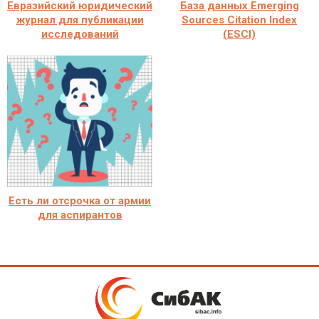
Евразийский юридический
База данных Emerging
журнал для публикации
Sources Citation Index
исследований
(ESCI)
Есть ли отсрочка от армии
для аспирантов