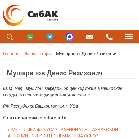
Главная
Наши авторы
Мушарапов Денис Разихович
Мушарапов Денис Разихович
канд. мед. наук, доц. кафедры общей хирургии, Башкирский
государственный медицинский университет,
РФ, Республика Башкортостан, г. Уфа
Статьи на сайте sibac.info
МЕТОДИКА ФОКУСИРОВАННОЙ УЛЬТРАЗВУКОВОЙ
АБЛЯЦИИ ПОД КОНТРОЛЕМ МРТ НА ОСНОВЕ