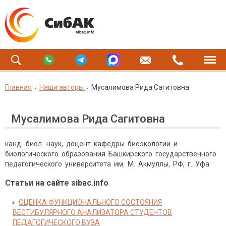
Главная
Наши авторы
Мусалимова Рида Сагитовна
Мусалимова Рида Сагитовна
канд. биол. наук, доцент кафедры биоэкологии и
биологического образования Башкирского государственного
педагогического университета им. М. Акмуллы, РФ, г. Уфа
Статьи на сайте sibac.info
ОЦЕНКА ФУНКЦИОНАЛЬНОГО СОСТОЯНИЯ
ВЕСТИБУЛЯРНОГО АНАЛИЗАТОРА СТУДЕНТОВ
ПЕДАГОГИЧЕСКОГО ВУЗА