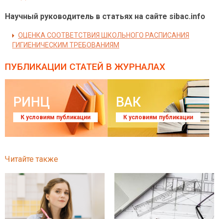
Научный руководитель в статьях на сайте sibac.info
ОЦЕНКА СООТВЕТСТВИЯ ШКОЛЬНОГО РАСПИСАНИЯ
ГИГИЕНИЧЕСКИМ ТРЕБОВАНИЯМ
ПУБЛИКАЦИИ СТАТЕЙ
В ЖУРНАЛАХ
РИНЦ
ВАК
К условиям публикации
К условиям публикации
Читайте также