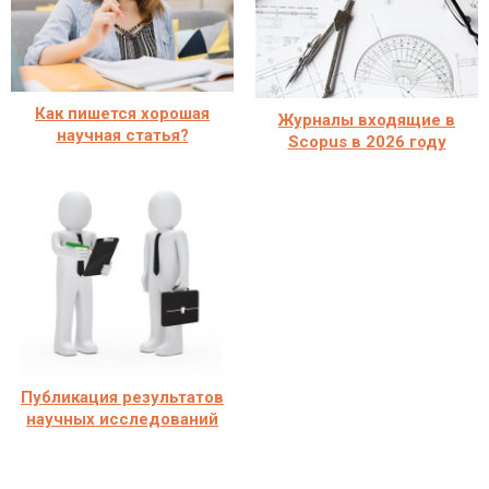
Как пишется хорошая
Журналы входящие в
научная статья?
Scopus в 2026 году
Публикация результатов
научных исследований