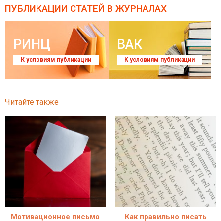
ПУБЛИКАЦИИ СТАТЕЙ
В ЖУРНАЛАХ
РИНЦ
ВАК
К условиям публикации
К условиям публикации
Читайте также
Мотивационное письмо
Как правильно писать