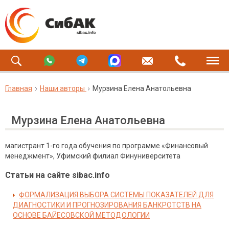
Главная
Наши авторы
Мурзина Елена Анатольевна
Мурзина Елена Анатольевна
магистрант 1-го года обучения по программе «Финансовый
менеджмент», Уфимский филиал Финуниверситета
Статьи на сайте sibac.info
ФОРМАЛИЗАЦИЯ ВЫБОРА СИСТЕМЫ ПОКАЗАТЕЛЕЙ ДЛЯ
ДИАГНОСТИКИ И ПРОГНОЗИРОВАНИЯ БАНКРОТСТВ НА
ОСНОВЕ БАЙЕСОВСКОЙ МЕТОДОЛОГИИ