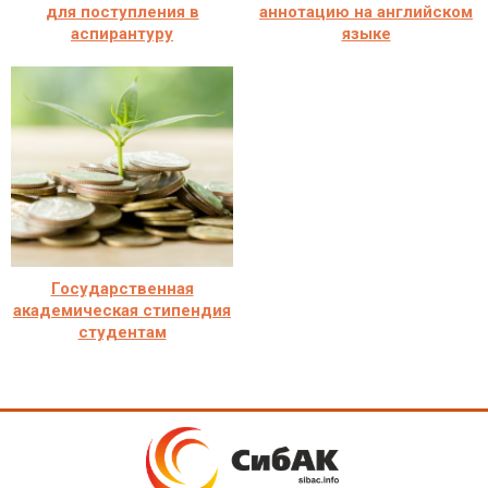
для поступления в
аннотацию на английском
аспирантуру
языке
Государственная
академическая стипендия
студентам