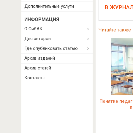
Дополнительные услуги
В ЖУРНА
ИНФОРМАЦИЯ
О СибАК
Читайте также
Для авторов
Где опубликовать статью
Архив изданий
Архив статей
Контакты
Понятие педаг
п