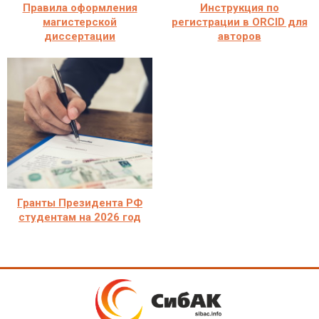
Правила оформления
Инструкция по
магистерской
регистрации в ORCID для
диссертации
авторов
Гранты Президента РФ
студентам на 2026 год