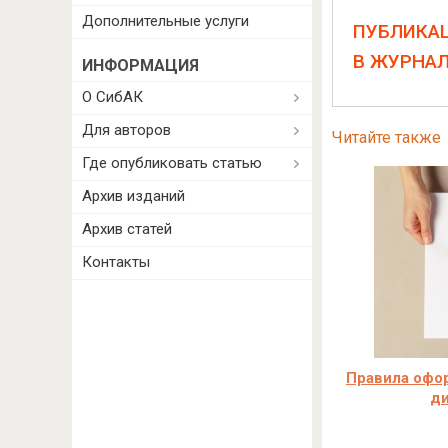
Дополнительные услуги
ПУБЛИКА
В ЖУРНА
ИНФОРМАЦИЯ
О СибАК
Для авторов
Читайте также
Где опубликовать статью
Архив изданий
Архив статей
Контакты
Правила офо
д