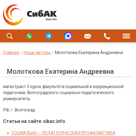
Главная
Наши авторы
Молоткова Екатерина Андреевна
Молоткова Екатерина Андреевна
магистрант 3 курса, факультета социальной и коррекционной
педагогики, Волгоградского социально-педагогического
университета,
РФ, г. Волгоград
Статьи на сайте sibac.info
СОЦИАЛЬНО – ПЕДАГОГИЧЕСКАЯ ПРОФИЛАКТИКА