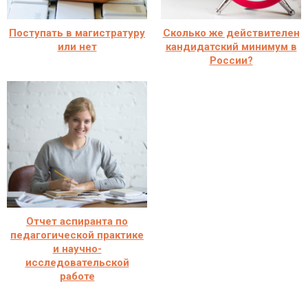
Поступать в магистратуру
Сколько же действителен
или нет
кандидатский минимум в
России?
Отчет аспиранта по
педагогической практике
и научно-
исследовательской
работе