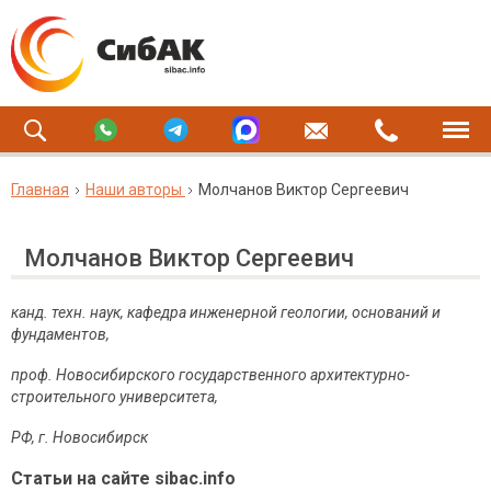
Главная
Наши авторы
Молчанов Виктор Сергеевич
Молчанов Виктор Сергеевич
канд. техн. наук, кафедра инженерной геологии, оснований и
фундаментов,
проф. Новосибирского государственного архитектурно-
строительного университета,
РФ, г. Новосибирск
Статьи на сайте sibac.info