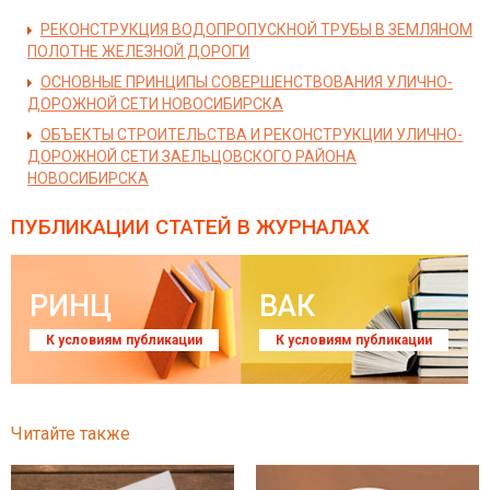
РЕКОНСТРУКЦИЯ ВОДОПРОПУСКНОЙ ТРУБЫ В ЗЕМЛЯНОМ
ПОЛОТНЕ ЖЕЛЕЗНОЙ ДОРОГИ
ОСНОВНЫЕ ПРИНЦИПЫ СОВЕРШЕНСТВОВАНИЯ УЛИЧНО-
ДОРОЖНОЙ СЕТИ НОВОСИБИРСКА
ОБЪЕКТЫ СТРОИТЕЛЬСТВА И РЕКОНСТРУКЦИИ УЛИЧНО-
ДОРОЖНОЙ СЕТИ ЗАЕЛЬЦОВСКОГО РАЙОНА
НОВОСИБИРСКА
ПУБЛИКАЦИИ СТАТЕЙ
В ЖУРНАЛАХ
РИНЦ
ВАК
К условиям публикации
К условиям публикации
Читайте также