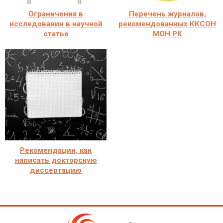
Ограничения в
Перечень журналов,
исследовании в научной
рекомендованных ККСОН
статье
МОН РК
Рекомендации, как
написать докторскую
диссертацию