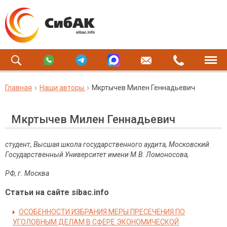
Главная
Наши авторы
Мкртычев Милен Геннадьевич
Мкртычев Милен Геннадьевич
студент, Высшая школа государственного аудита, Московский
Государственный Университет имени М.В. Ломоносова,
РФ, г. Москва
Статьи на сайте sibac.info
ОСОБЕННОСТИ ИЗБРАНИЯ МЕРЫ ПРЕСЕЧЕНИЯ ПО
УГОЛОВНЫМ ДЕЛАМ В СФЕРЕ ЭКОНОМИЧЕСКОЙ