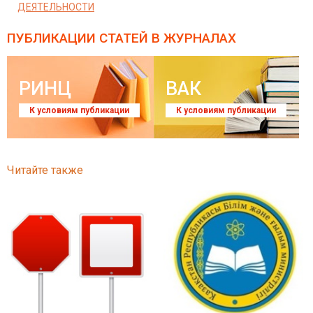
ДЕЯТЕЛЬНОСТИ
ПУБЛИКАЦИИ СТАТЕЙ
В ЖУРНАЛАХ
РИНЦ
ВАК
К условиям публикации
К условиям публикации
Читайте также