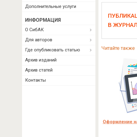
Дополнительные услуги
ПУБЛИКА
ИНФОРМАЦИЯ
В ЖУРНА
О СибАК
Для авторов
Читайте также
Где опубликовать статью
Архив изданий
Архив статей
Контакты
Оформление на