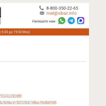
8-800-350-22-65
mail@sibac.info
Напишите нам:
с 5:00 до 19:00 Мск)
ПРЕОДОЛЕНИЯ
БЛЕМЫ И ПЕРСПЕКТИВЫ РАЗВИТИЯ