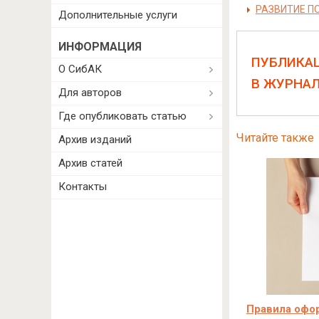
РАЗВИТИЕ П
Дополнительные услуги
ИНФОРМАЦИЯ
ПУБЛИКА
О СибАК
В ЖУРНА
Для авторов
Где опубликовать статью
Читайте также
Архив изданий
Архив статей
Контакты
Правила офо