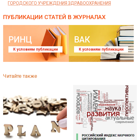
ГОРОДСКОГО УЧРЕЖДЕНИЯ ЗДРАВООХРАНЕНИЯ
ПУБЛИКАЦИИ СТАТЕЙ
В ЖУРНАЛАХ
РИНЦ
ВАК
К условиям публикации
К условиям публикации
Читайте также