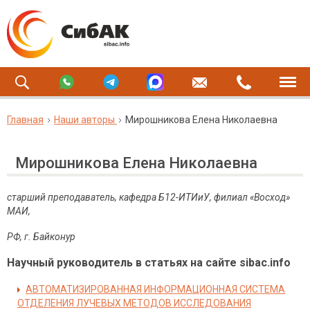
Главная
Наши авторы
Мирошникова Елена Николаевна
Мирошникова Елена Николаевна
старший преподаватель, кафедра Б12-ИТИиУ, филиал «Восход»
МАИ,
РФ, г. Байконур
Научный руководитель в статьях на сайте sibac.info
АВТОМАТИЗИРОВАННАЯ ИНФОРМАЦИОННАЯ СИСТЕМА
ОТДЕЛЕНИЯ ЛУЧЕВЫХ МЕТОДОВ ИССЛЕДОВАНИЯ