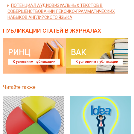
ПОТЕНЦИАЛ АУДИОВИЗУАЛЬНЫХ ТЕКСТОВ В
СОВЕРШЕНСТВОВАНИИ ЛЕКСИКО-ГРАММАТИЧЕСКИХ
НАВЫКОВ АНГЛИЙСКОГО ЯЗЫКА
ПУБЛИКАЦИИ СТАТЕЙ
В ЖУРНАЛАХ
РИНЦ
ВАК
К условиям публикации
К условиям публикации
Читайте также