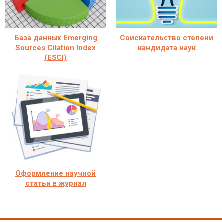
База данных Emerging
Соискательство степени
Sources Citation Index
кандидата наук
(ESCI)
Оформление научной
статьи в журнал