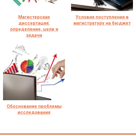
Магистерская
Условия поступления в
диссертация:
магистратуру на бюджет
определение, цели и
задачи
Обоснование проблемы
исследования