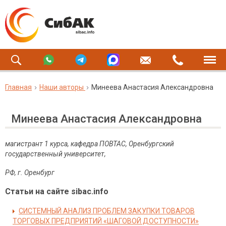
Главная
Наши авторы
Минеева Анастасия Александровна
Минеева Анастасия Александровна
магистрант 1 курса, кафедра ПОВТАС, Оренбургский
государственный университет,
РФ, г. Оренбург
Статьи на сайте sibac.info
СИСТЕМНЫЙ АНАЛИЗ ПРОБЛЕМ ЗАКУПКИ ТОВАРОВ
ТОРГОВЫХ ПРЕДПРИЯТИЙ «ШАГОВОЙ ДОСТУПНОСТИ»