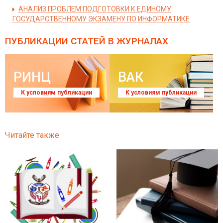
АНАЛИЗ ПРОБЛЕМ ПОДГОТОВКИ К ЕДИНОМУ
ГОСУДАРСТВЕННОМУ ЭКЗАМЕНУ ПО ИНФОРМАТИКЕ
ПУБЛИКАЦИИ СТАТЕЙ
В ЖУРНАЛАХ
РИНЦ
ВАК
К условиям публикации
К условиям публикации
Читайте также