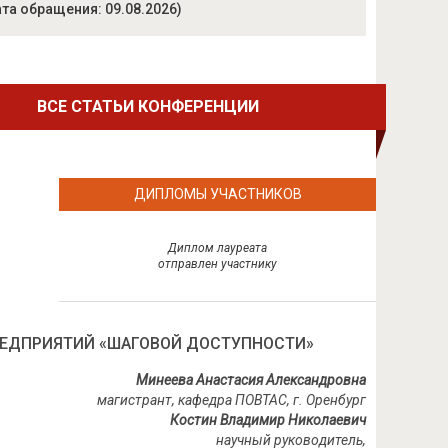
та обращения: 09.08.2026)
ВСЕ СТАТЬИ КОНФЕРЕНЦИИ
ДИПЛОМЫ УЧАСТНИКОВ
Диплом лауреата
отправлен участнику
РЕДПРИЯТИЙ «ШАГОВОЙ ДОСТУПНОСТИ»
Минеева Анастасия Александровна
магистрант, кафедра ПОВТАС, г. Оренбург
Костин Владимир Николаевич
научный руководитель,