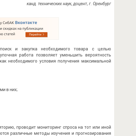
канд. технических наук, доцент, г. Оренбург
 поиск и закупка необходимого товара с целью
акупочная работа позволяет уменьшить вероятность
 как необходимого условия получения максимальной
и в них;
торию, проводит мониторинг спроса на тот или иной
уются различные методы изучения и прогнозирования