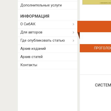
Дополнительные услуги
ИНФОРМАЦИЯ
О СибАК
Для авторов
Где опубликовать статью
ПРОГОЛО
Архив изданий
Архив статей
Контакты
СИСТЕМ