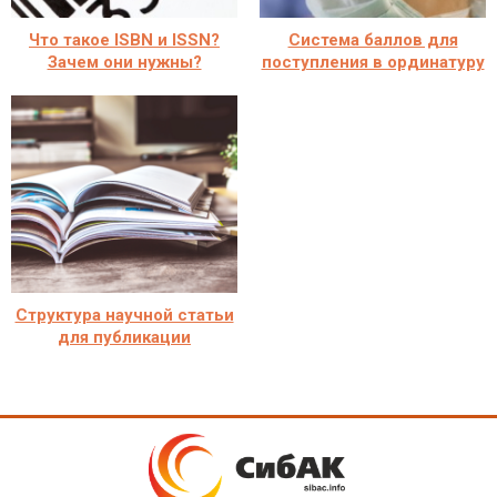
Что такое ISBN и ISSN?
Система баллов для
Зачем они нужны?
поступления в ординатуру
Структура научной статьи
для публикации