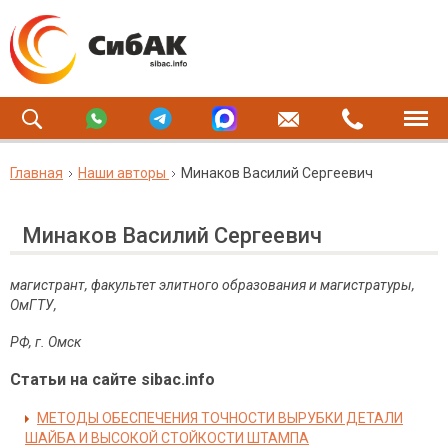
Главная
Наши авторы
Минаков Василий Сергеевич
Минаков Василий Сергеевич
магистрант, факультет элитного образования и магистратуры,
ОмГТУ,
РФ
,
г
.
Омск
Статьи на сайте sibac.info
МЕТОДЫ ОБЕСПЕЧЕНИЯ ТОЧНОСТИ ВЫРУБКИ ДЕТАЛИ
ШАЙБА И ВЫСОКОЙ СТОЙКОСТИ ШТАМПА