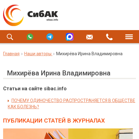
Главная
Наши авторы
Михирёва Ирина Владимировна
Михирёва Ирина Владимировна
Статьи на сайте sibac.info
ПОЧЕМУ ОДИНОЧЕСТВО РАСПРОСТРАНЯЕТСЯ В ОБЩЕСТВЕ
КАК БОЛЕЗНЬ?
ПУБЛИКАЦИИ СТАТЕЙ
В ЖУРНАЛАХ