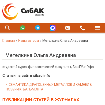
Главная
Наши авторы
Метелкина Ольга Андреевна
Метелкина Ольга Андреевна
студент 4 курса, филологический факультет, БашГУ, г. Уфа
Статьи на сайте sibac.info
СЕМАНТИКА ДРАГОЦЕННЫХ МЕТАЛЛОВ И КАМНЕЙ В
ПОЭЗИИ К. БАЛЬМОНТА
ПУБЛИКАЦИИ СТАТЕЙ
В ЖУРНАЛАХ