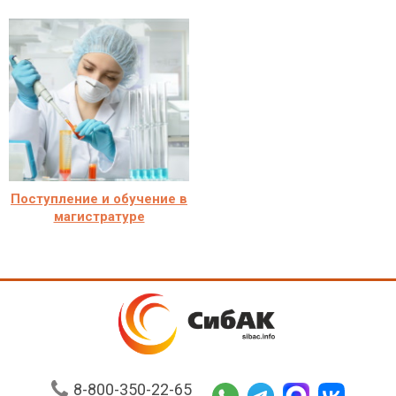
Поступление и обучение в
магистратуре
8-800-350-22-65