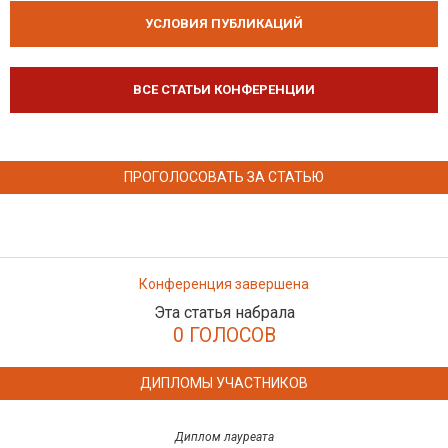
УСЛОВИЯ ПУБЛИКАЦИЙ
ВСЕ СТАТЬИ КОНФЕРЕНЦИИ
ПРОГОЛОСОВАТЬ ЗА СТАТЬЮ
Конференция завершена
Эта статья набрала
0 ГОЛОСОВ
ДИПЛОМЫ УЧАСТНИКОВ
Диплом лауреата