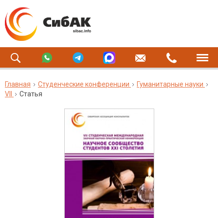
Главная
Студенческие конференции
Гуманитарные науки
VII
Статья