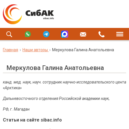
Главная
Наши авторы
Меркулова Галина Анатольевна
Меркулова Галина Анатольевна
канд. мед. наук, науч. сотрудник научно-исследовательского цента
«Арктика»
Дальневосточного отделения Российской академии наук,
РФ, г. Магадан
Статьи на сайте sibac.info