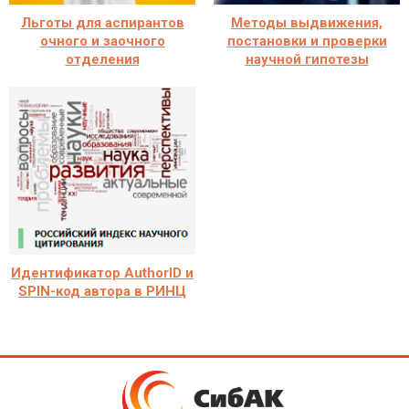
Льготы для аспирантов
Методы выдвижения,
очного и заочного
постановки и проверки
отделения
научной гипотезы
Идентификатор AuthorID и
SPIN-код автора в РИНЦ