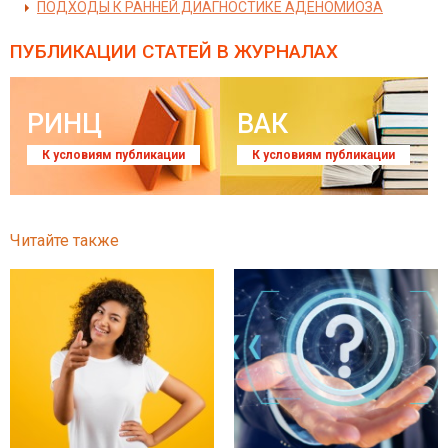
ПОДХОДЫ К РАННЕЙ ДИАГНОСТИКЕ АДЕНОМИОЗА
ПУБЛИКАЦИИ СТАТЕЙ
В ЖУРНАЛАХ
РИНЦ
ВАК
К условиям публикации
К условиям публикации
Читайте также