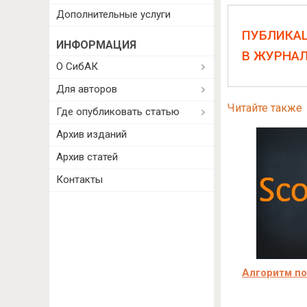
Дополнительные услуги
ПУБЛИКА
ИНФОРМАЦИЯ
В ЖУРНА
О СибАК
Для авторов
Читайте также
Где опубликовать статью
Архив изданий
Архив статей
Контакты
Алгоритм по