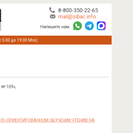
8-800-350-22-65
mail@sibac.info
Напишите нам:
с 5:00 до 19:00 Мск)
 № 109»,
ВНО-ОРИЕНТИРОВАННОМ ОБУЧЕНИИ ЧТЕНИЮ НА