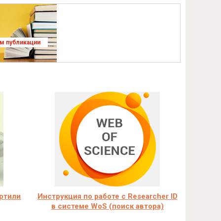
ям публикации
ртили
Инструкция по работе с Researcher ID
в системе WoS (поиск автора)