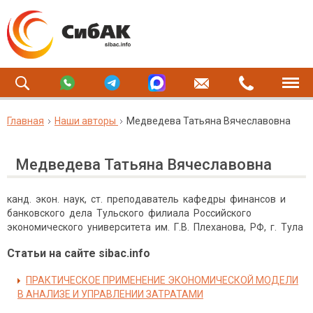
Главная
Наши авторы
Медведева Татьяна Вячеславовна
Медведева Татьяна Вячеславовна
канд. экон. наук, ст. преподаватель кафедры финансов и
банковского дела Тульского филиала Российского
экономического университета им. Г.В. Плеханова, РФ, г. Тула
Статьи на сайте sibac.info
ПРАКТИЧЕСКОЕ ПРИМЕНЕНИЕ ЭКОНОМИЧЕСКОЙ МОДЕЛИ
В АНАЛИЗЕ И УПРАВЛЕНИИ ЗАТРАТАМИ