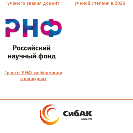
ученого звания доцент
ученой степени в 2026
Гранты РНФ: информация
о конкурсах