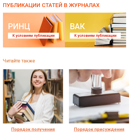
ПУБЛИКАЦИИ СТАТЕЙ
В ЖУРНАЛАХ
РИНЦ
ВАК
К условиям публикации
К условиям публикации
Читайте также
Порядок получения
Порядок присуждения