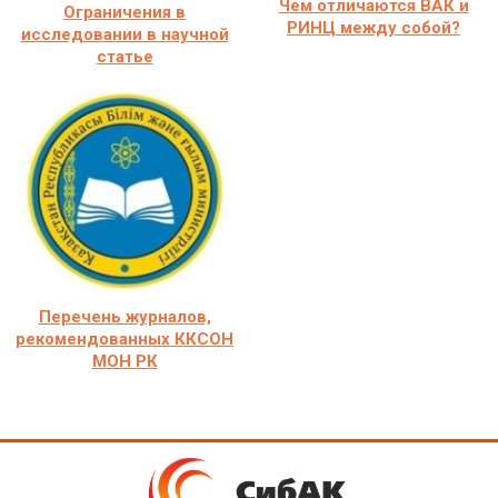
Чем отличаются ВАК и
Ограничения в
РИНЦ между собой?
исследовании в научной
статье
Перечень журналов,
рекомендованных ККСОН
МОН РК