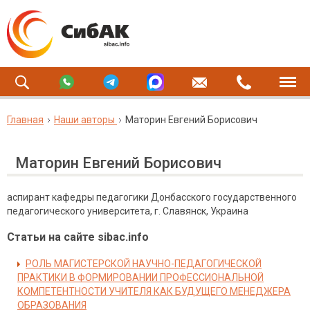
Главная
Наши авторы
Маторин Евгений Борисович
Маторин Евгений Борисович
аспирант кафедры педагогики Донбасского государственного
педагогического университета, г. Славянск, Украина
Статьи на сайте sibac.info
РОЛЬ МАГИСТЕРСКОЙ НАУЧНО-ПЕДАГОГИЧЕСКОЙ
ПРАКТИКИ В ФОРМИРОВАНИИ ПРОФЕССИОНАЛЬНОЙ
КОМПЕТЕНТНОСТИ УЧИТЕЛЯ КАК БУДУЩЕГО МЕНЕДЖЕРА
ОБРАЗОВАНИЯ