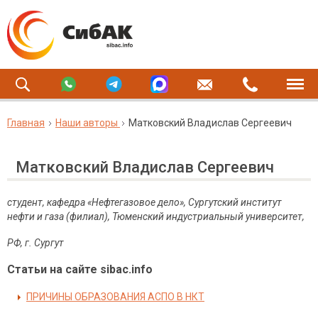
Главная
Наши авторы
Матковский Владислав Сергеевич
Матковский Владислав Сергеевич
студент, кафедра «Нефтегазовое дело», Сургутский институт
нефти и газа (филиал), Тюменский индустриальный университет,
РФ, г. Сургут
Статьи на сайте sibac.info
ПРИЧИНЫ ОБРАЗОВАНИЯ АСПО В НКТ