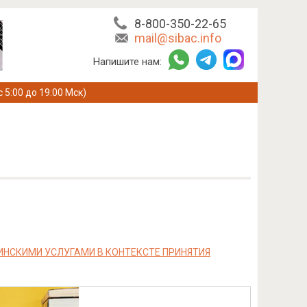
8-800-350-22-65
mail@sibac.info
Напишите нам:
с 5:00 до 19:00 Мск)
НСКИМИ УСЛУГАМИ В КОНТЕКСТЕ ПРИНЯТИЯ