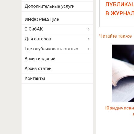
ПУБЛИКА
Дополнительные услуги
В ЖУРНА
ИНФОРМАЦИЯ
О СибАК
Читайте также
Для авторов
Где опубликовать статью
Архив изданий
Архив статей
Контакты
Юридически