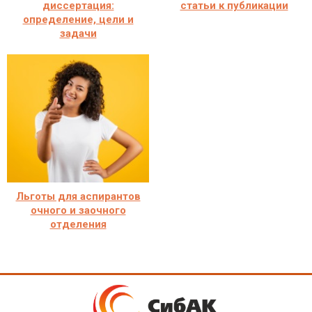
диссертация:
статьи к публикации
определение, цели и
задачи
Льготы для аспирантов
очного и заочного
отделения