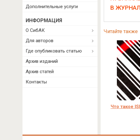
Дополнительные услуги
В ЖУРНА
ИНФОРМАЦИЯ
О СибАК
Читайте также
Для авторов
Где опубликовать статью
Архив изданий
Архив статей
Контакты
Что такое I