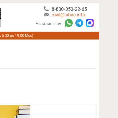
8-800-350-22-65
mail@sibac.info
Напишите нам:
с 5:00 до 19:00 Мск)